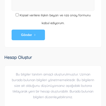
Kişisel verilere ilişkin beyan ve rıza onay formunu
kabul ediyorum.
Gönder
Hesap Oluştur
Bu bilgiler tanıtım amaçlı oluşturulmuştur. Uzman
burada bulunan bilgileri yönetmemektedir. Bu bilgilerin
size ait olduğunu düşünüyorsanız aşağıdaki butona
tıklayarak yeni bir hesap oluşturabilir. Burada bulunan
bilgileri düzenleyebilirsiniz.