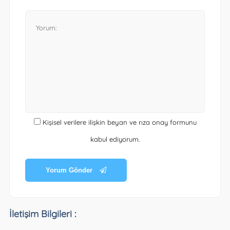
Kişisel verilere ilişkin beyan ve rıza onay formunu
kabul ediyorum.
Yorum Gönder
İletişim Bilgileri :