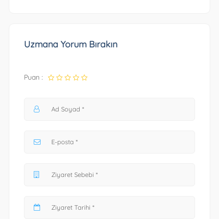
Uzmana Yorum Bırakın
Puan :