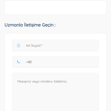
Uzmanla İletişime Geçin :