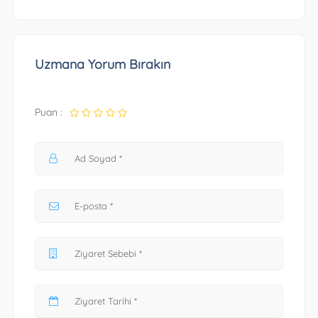
Uzmana Yorum Bırakın
Puan :