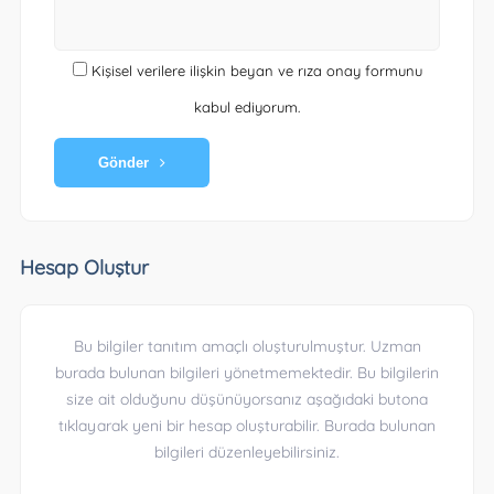
Kişisel verilere ilişkin beyan ve rıza onay formunu
kabul ediyorum.
Gönder
Hesap Oluştur
Bu bilgiler tanıtım amaçlı oluşturulmuştur. Uzman
burada bulunan bilgileri yönetmemektedir. Bu bilgilerin
size ait olduğunu düşünüyorsanız aşağıdaki butona
tıklayarak yeni bir hesap oluşturabilir. Burada bulunan
bilgileri düzenleyebilirsiniz.