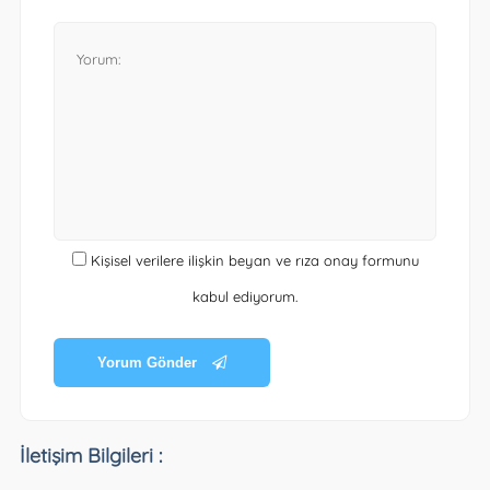
Kişisel verilere ilişkin beyan ve rıza onay formunu
kabul ediyorum.
Yorum Gönder
İletişim Bilgileri :