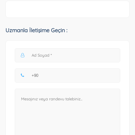
Uzmanla İletişime Geçin :