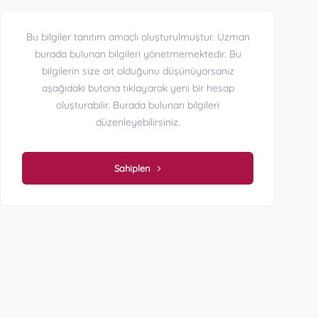
Bu bilgiler tanıtım amaçlı oluşturulmuştur. Uzman
burada bulunan bilgileri yönetmemektedir. Bu
bilgilerin size ait olduğunu düşünüyorsanız
aşağıdaki butona tıklayarak yeni bir hesap
oluşturabilir. Burada bulunan bilgileri
düzenleyebilirsiniz.
Sahiplen