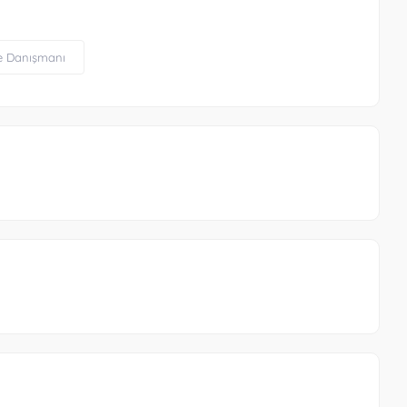
le Danışmanı