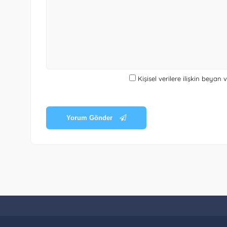
Kişisel verilere ilişkin beyan
Yorum Gönder