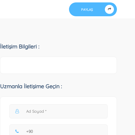
PAYLAŞ
İletişim Bilgileri :
Uzmanla İletişime Geçin :