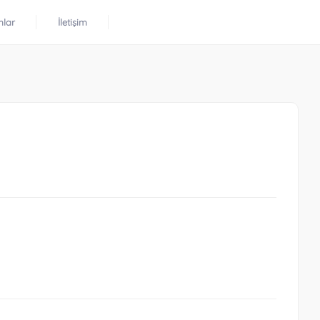
mlar
İletişim