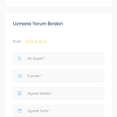
Uzmana Yorum Bırakın
Puan :