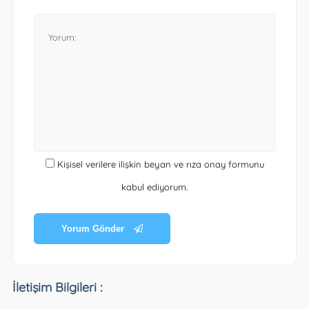
Kişisel verilere ilişkin beyan ve rıza onay formunu
kabul ediyorum.
Yorum Gönder
İletişim Bilgileri :