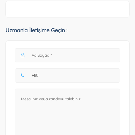
Uzmanla İletişime Geçin :