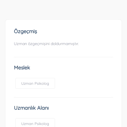
Özgeçmiş
Uzman özgeçmişini doldurmamıştır.
Meslek
Uzman Psikolog
Uzmanlık Alanı
Uzman Psikolog