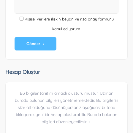
Kişisel verilere ilişkin beyan ve rıza onay formunu
kabul ediyorum.
Gönder
Hesap Oluştur
Bu bilgiler tanıtım amaçlı oluşturulmuştur. Uzman
burada bulunan bilgileri yönetmemektedir. Bu bilgilerin
size ait olduğunu düşünüyorsanız aşağıdaki butona
tıklayarak yeni bir hesap oluşturabilir. Burada bulunan
bilgileri düzenleyebilirsiniz.