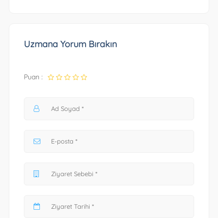
Uzmana Yorum Bırakın
Puan :