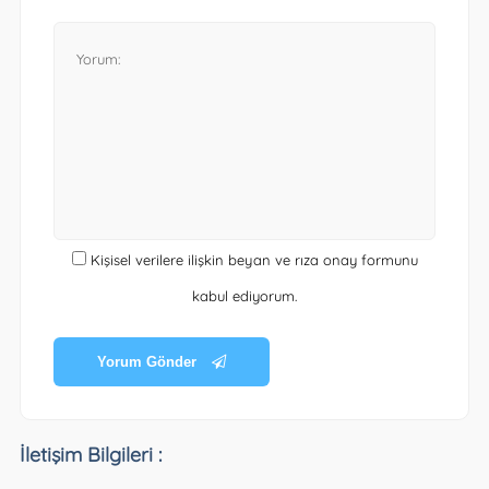
Kişisel verilere ilişkin beyan ve rıza onay formunu
kabul ediyorum.
Yorum Gönder
İletişim Bilgileri :