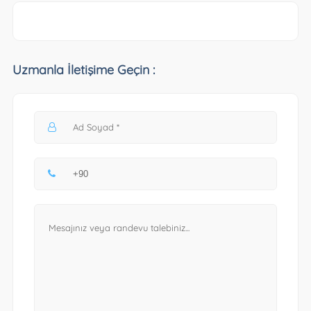
Uzmanla İletişime Geçin :