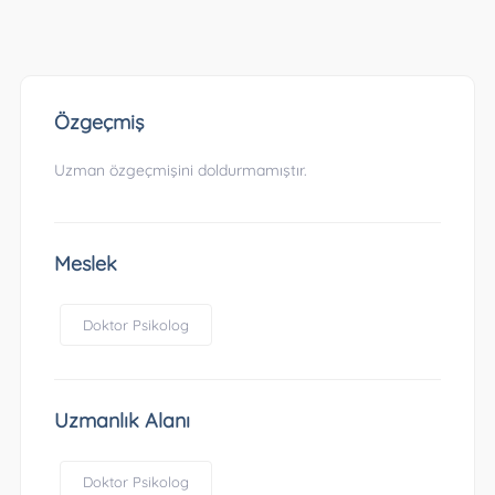
Özgeçmiş
Uzman özgeçmişini doldurmamıştır.
Meslek
Doktor Psikolog
Uzmanlık Alanı
Doktor Psikolog