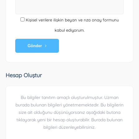
Kişisel verilere ilişkin beyan ve rıza onay formunu
kabul ediyorum.
Gönder
Hesap Oluştur
Bu bilgiler tanıtım amaçlı oluşturulmuştur. Uzman
burada bulunan bilgileri yönetmemektedir. Bu bilgilerin
size ait olduğunu düşünüyorsanız aşağıdaki butona
tıklayarak yeni bir hesap oluşturabilir. Burada bulunan
bilgileri düzenleyebilirsiniz.