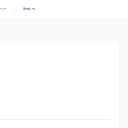
mlar
İletişim