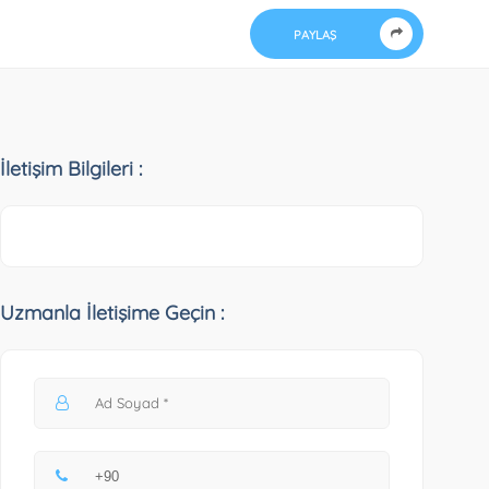
PAYLAŞ
İletişim Bilgileri :
Uzmanla İletişime Geçin :