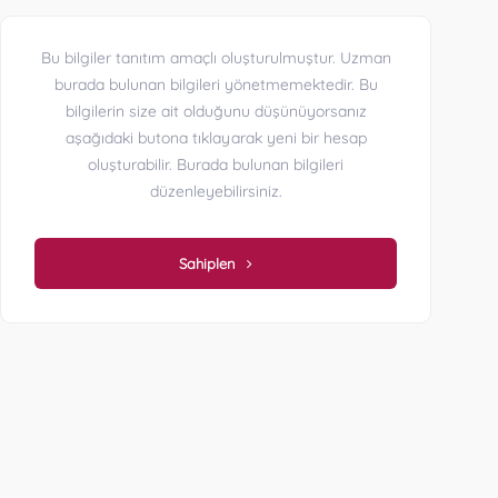
Bu bilgiler tanıtım amaçlı oluşturulmuştur. Uzman
burada bulunan bilgileri yönetmemektedir. Bu
bilgilerin size ait olduğunu düşünüyorsanız
aşağıdaki butona tıklayarak yeni bir hesap
oluşturabilir. Burada bulunan bilgileri
düzenleyebilirsiniz.
Sahiplen