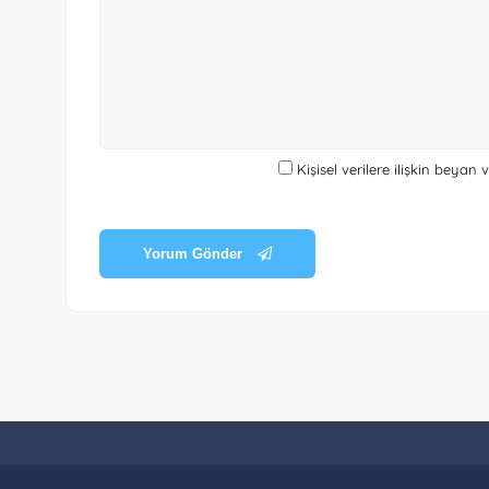
Kişisel verilere ilişkin beyan
Yorum Gönder