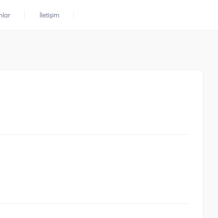
mlar
İletişim