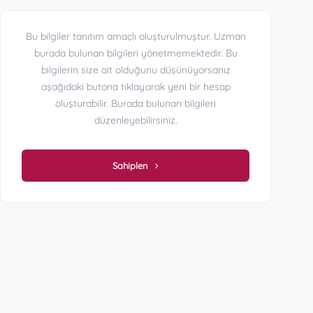
Bu bilgiler tanıtım amaçlı oluşturulmuştur. Uzman
burada bulunan bilgileri yönetmemektedir. Bu
bilgilerin size ait olduğunu düşünüyorsanız
aşağıdaki butona tıklayarak yeni bir hesap
oluşturabilir. Burada bulunan bilgileri
düzenleyebilirsiniz.
Sahiplen