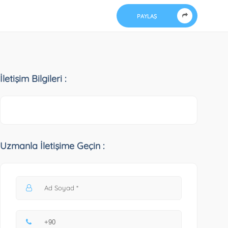
PAYLAŞ
İletişim Bilgileri :
Uzmanla İletişime Geçin :