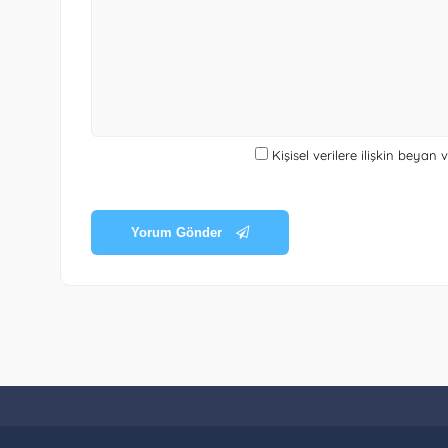
Kişisel verilere ilişkin beyan
Yorum Gönder