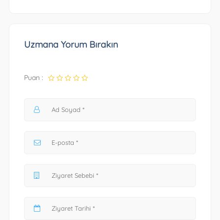
Uzmana Yorum Bırakın
Puan :