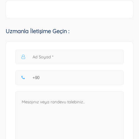
Uzmanla İletişime Geçin :