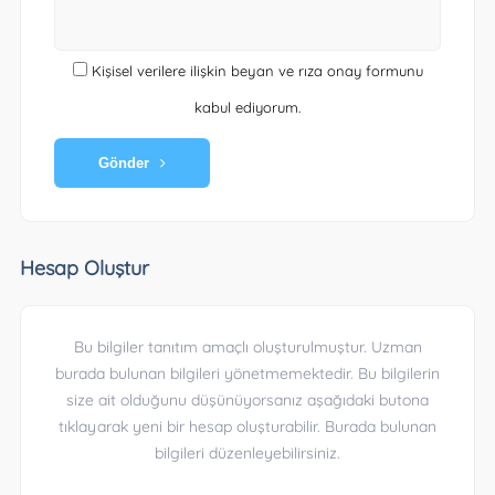
Kişisel verilere ilişkin beyan ve rıza onay formunu
kabul ediyorum.
Gönder
Hesap Oluştur
Bu bilgiler tanıtım amaçlı oluşturulmuştur. Uzman
burada bulunan bilgileri yönetmemektedir. Bu bilgilerin
size ait olduğunu düşünüyorsanız aşağıdaki butona
tıklayarak yeni bir hesap oluşturabilir. Burada bulunan
bilgileri düzenleyebilirsiniz.