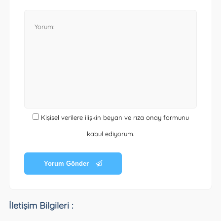
Kişisel verilere ilişkin beyan ve rıza onay formunu
kabul ediyorum.
Yorum Gönder
İletişim Bilgileri :