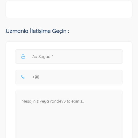
Uzmanla İletişime Geçin :