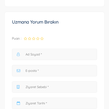
Uzmana Yorum Bırakın
Puan :