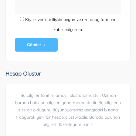
Kişisel verilere ilişkin beyan ve rıza onay formunu
kabul ediyorum.
Gönder
Hesap Oluştur
Bu bilgiler tanıtım amaçlı oluşturulmuştur. Uzman
burada bulunan bilgileri yönetmemektedir. Bu bilgilerin
size ait olduğunu düşünüyorsanız aşağıdaki butona
tıklayarak yeni bir hesap oluşturabilir. Burada bulunan
bilgileri düzenleyebilirsiniz.