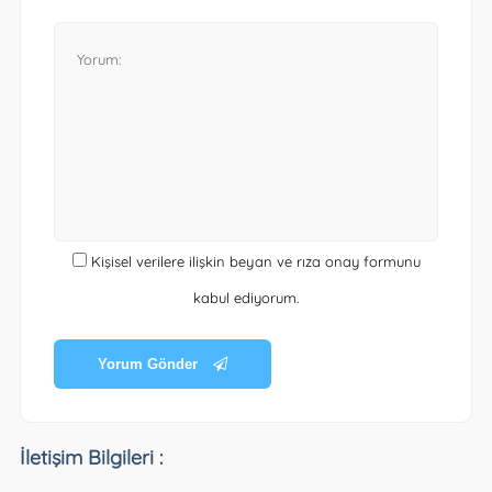
Kişisel verilere ilişkin beyan ve rıza onay formunu
kabul ediyorum.
Yorum Gönder
İletişim Bilgileri :