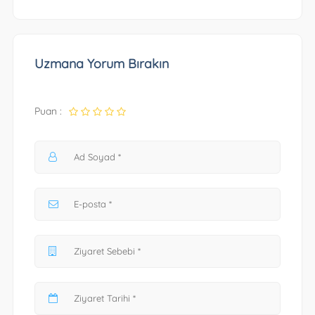
Uzmana Yorum Bırakın
Puan :