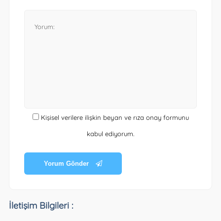
Kişisel verilere ilişkin beyan ve rıza onay formunu
kabul ediyorum.
Yorum Gönder
İletişim Bilgileri :