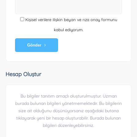
Kişisel verilere ilişkin beyan ve rıza onay formunu
kabul ediyorum.
Gönder
Hesap Oluştur
Bu bilgiler tanıtım amaçlı oluşturulmuştur. Uzman
burada bulunan bilgileri yönetmemektedir. Bu bilgilerin
size ait olduğunu düşünüyorsanız aşağıdaki butona
tıklayarak yeni bir hesap oluşturabilir. Burada bulunan
bilgileri düzenleyebilirsiniz.