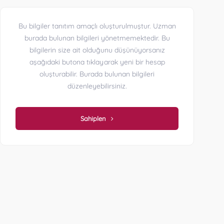
Bu bilgiler tanıtım amaçlı oluşturulmuştur. Uzman
burada bulunan bilgileri yönetmemektedir. Bu
bilgilerin size ait olduğunu düşünüyorsanız
aşağıdaki butona tıklayarak yeni bir hesap
oluşturabilir. Burada bulunan bilgileri
düzenleyebilirsiniz.
Sahiplen