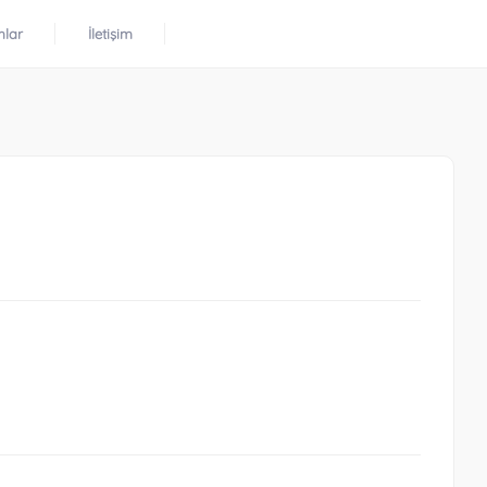
mlar
İletişim