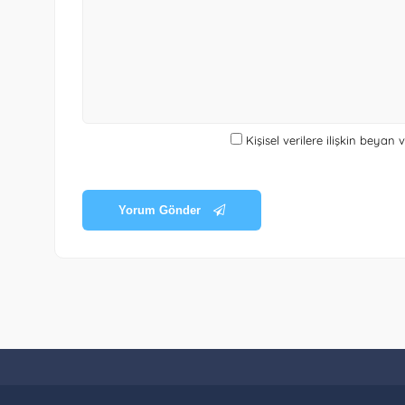
Kişisel verilere ilişkin beyan
Yorum Gönder