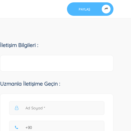
PAYLAŞ
İletişim Bilgileri :
Uzmanla İletişime Geçin :