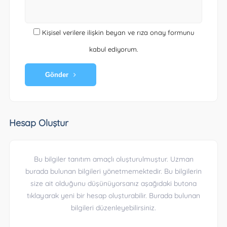
Kişisel verilere ilişkin beyan ve rıza onay formunu
kabul ediyorum.
Gönder
Hesap Oluştur
Bu bilgiler tanıtım amaçlı oluşturulmuştur. Uzman
burada bulunan bilgileri yönetmemektedir. Bu bilgilerin
size ait olduğunu düşünüyorsanız aşağıdaki butona
tıklayarak yeni bir hesap oluşturabilir. Burada bulunan
bilgileri düzenleyebilirsiniz.