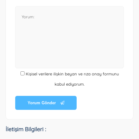
Kişisel verilere ilişkin beyan ve rıza onay formunu
kabul ediyorum.
Yorum Gönder
İletişim Bilgileri :