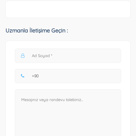
Uzmanla İletişime Geçin :