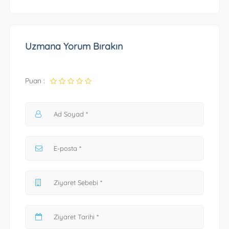
Uzmana Yorum Bırakın
Puan :