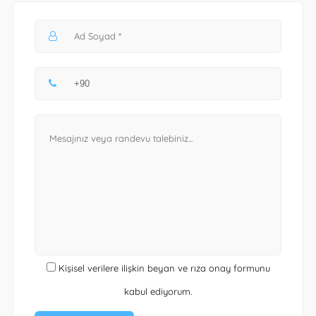
Kişisel verilere ilişkin beyan ve rıza onay formunu
kabul ediyorum.