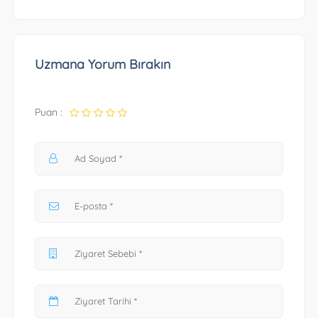
Uzmana Yorum Bırakın
Puan :