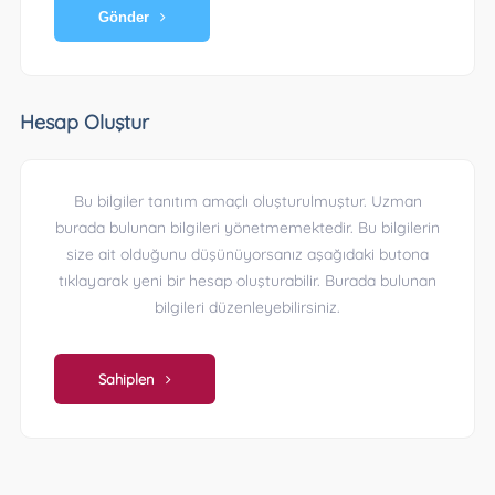
Gönder
Hesap Oluştur
Bu bilgiler tanıtım amaçlı oluşturulmuştur. Uzman
burada bulunan bilgileri yönetmemektedir. Bu bilgilerin
size ait olduğunu düşünüyorsanız aşağıdaki butona
tıklayarak yeni bir hesap oluşturabilir. Burada bulunan
bilgileri düzenleyebilirsiniz.
Sahiplen