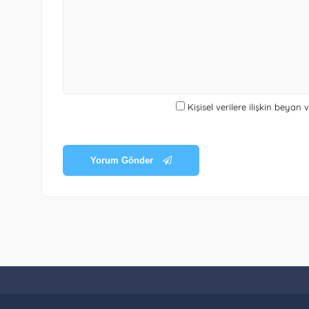
Kişisel verilere ilişkin beyan
Yorum Gönder