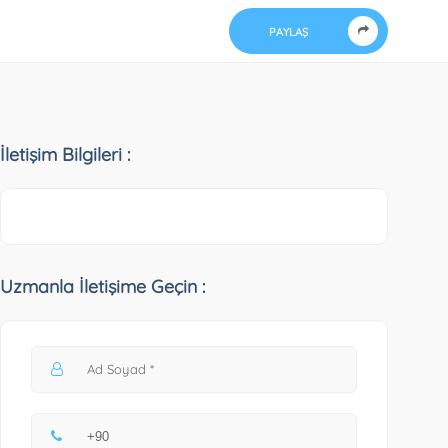
PAYLAŞ
İletişim Bilgileri :
Uzmanla İletişime Geçin :