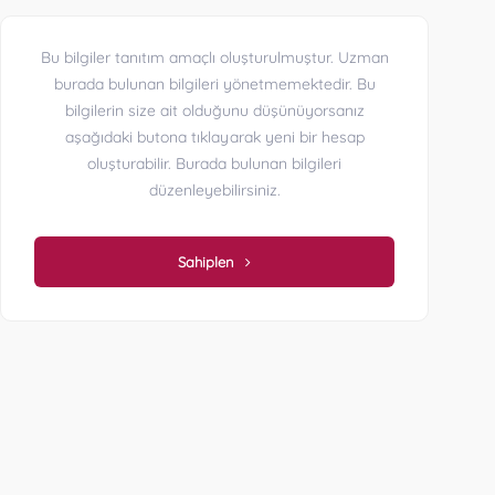
Bu bilgiler tanıtım amaçlı oluşturulmuştur. Uzman
burada bulunan bilgileri yönetmemektedir. Bu
bilgilerin size ait olduğunu düşünüyorsanız
aşağıdaki butona tıklayarak yeni bir hesap
oluşturabilir. Burada bulunan bilgileri
düzenleyebilirsiniz.
Sahiplen