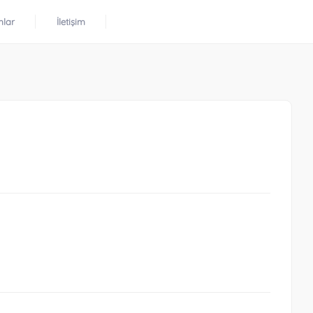
mlar
İletişim