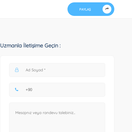
PAYLAŞ
Uzmanla İletişime Geçin :