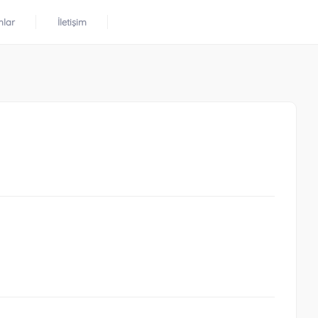
mlar
İletişim