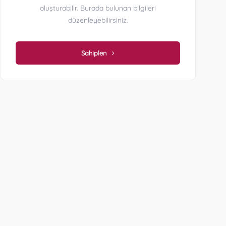
oluşturabilir. Burada bulunan bilgileri
düzenleyebilirsiniz.
Sahiplen