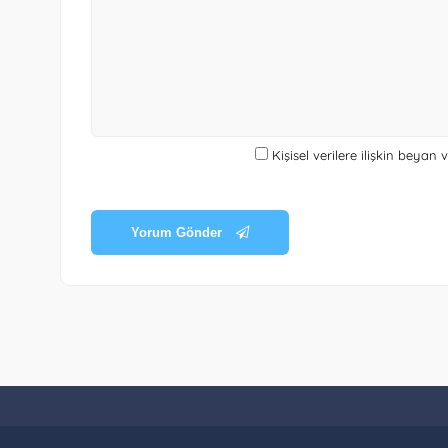
Kişisel verilere ilişkin beyan
Yorum Gönder