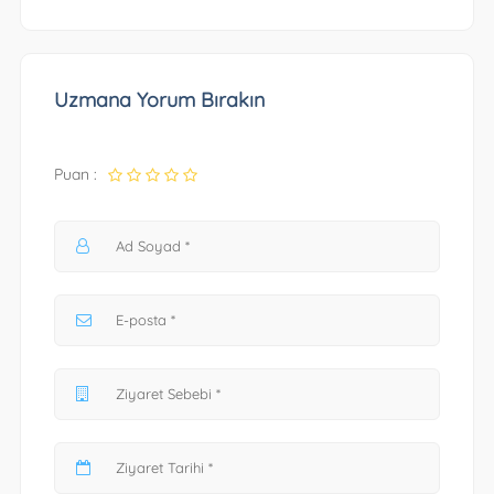
Uzmana Yorum Bırakın
Puan :