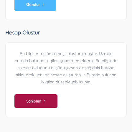
Gönder
Hesap Oluştur
Bu bilgiler tanıtım amaçlı oluşturulmuştur. Uzman
burada bulunan bilgileri yönetmemektedir. Bu bilgilerin
size ait olduğunu düşünüyorsanız aşağıdaki butona
tıklayarak yeni bir hesap oluşturabilir. Burada bulunan
bilgileri düzenleyebilirsiniz.
Sahiplen