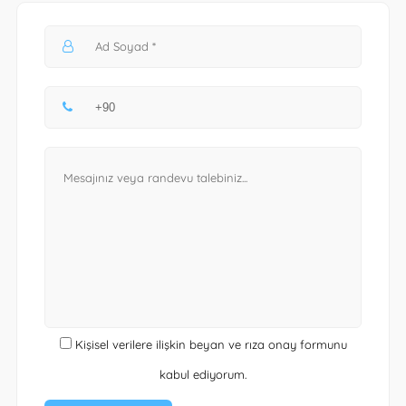
Kişisel verilere ilişkin beyan ve rıza onay formunu
kabul ediyorum.