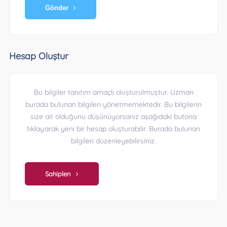
Gönder
Hesap Oluştur
Bu bilgiler tanıtım amaçlı oluşturulmuştur. Uzman
burada bulunan bilgileri yönetmemektedir. Bu bilgilerin
size ait olduğunu düşünüyorsanız aşağıdaki butona
tıklayarak yeni bir hesap oluşturabilir. Burada bulunan
bilgileri düzenleyebilirsiniz.
Sahiplen