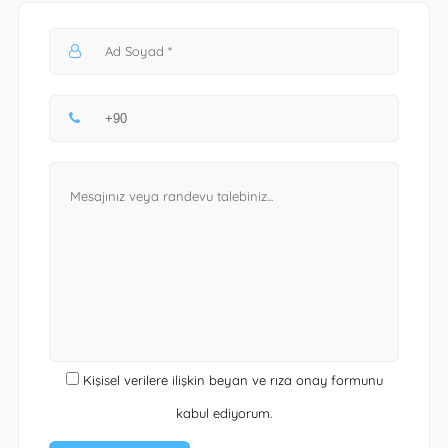
Kişisel verilere ilişkin beyan ve rıza onay formunu
kabul ediyorum.