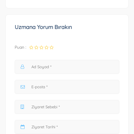
Uzmana Yorum Bırakın
Puan :