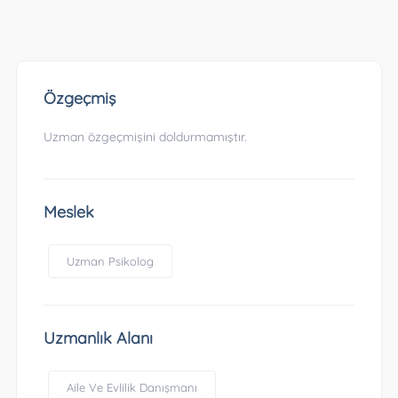
Özgeçmiş
Uzman özgeçmişini doldurmamıştır.
Meslek
Uzman Psikolog
Uzmanlık Alanı
Aile Ve Evlilik Danışmanı