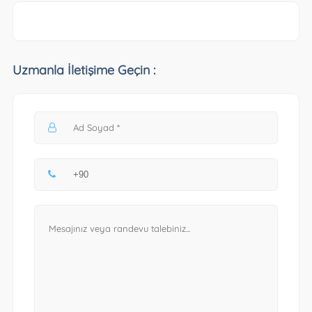
Uzmanla İletişime Geçin :