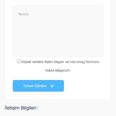
Kişisel verilere ilişkin beyan ve rıza onay formunu
kabul ediyorum.
Yorum Gönder
İletişim Bilgileri :