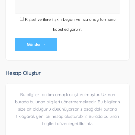
Kişisel verilere ilişkin beyan ve rıza onay formunu
kabul ediyorum.
Gönder
Hesap Oluştur
Bu bilgiler tanıtım amaçlı oluşturulmuştur. Uzman
burada bulunan bilgileri yönetmemektedir. Bu bilgilerin
size ait olduğunu düşünüyorsanız aşağıdaki butona
tıklayarak yeni bir hesap oluşturabilir. Burada bulunan
bilgileri düzenleyebilirsiniz.