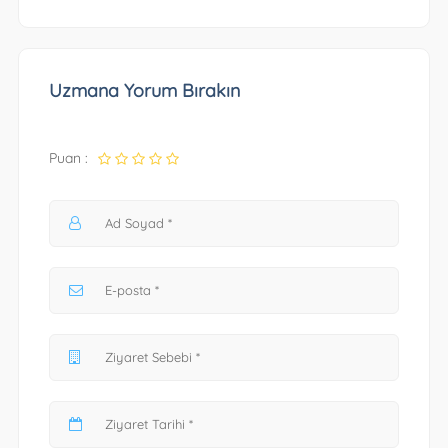
Uzmana Yorum Bırakın
Puan :