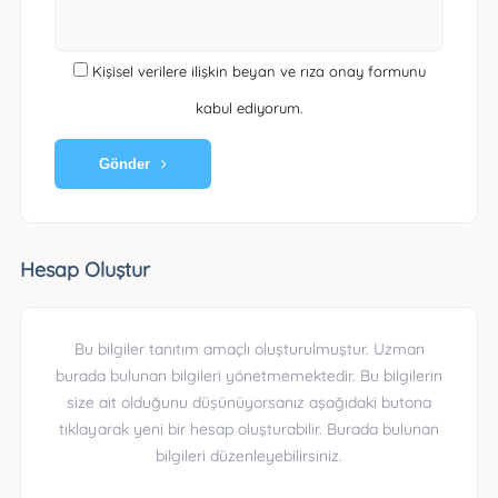
Kişisel verilere ilişkin beyan ve rıza onay formunu
kabul ediyorum.
Gönder
Hesap Oluştur
Bu bilgiler tanıtım amaçlı oluşturulmuştur. Uzman
burada bulunan bilgileri yönetmemektedir. Bu bilgilerin
size ait olduğunu düşünüyorsanız aşağıdaki butona
tıklayarak yeni bir hesap oluşturabilir. Burada bulunan
bilgileri düzenleyebilirsiniz.