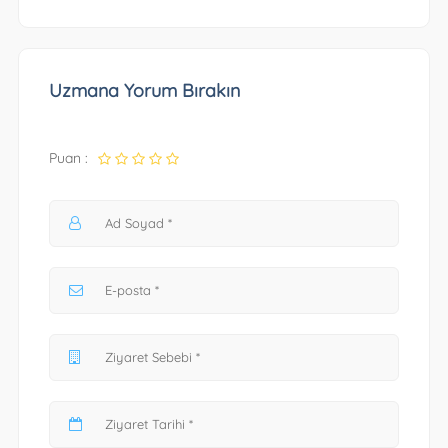
Uzmana Yorum Bırakın
Puan :