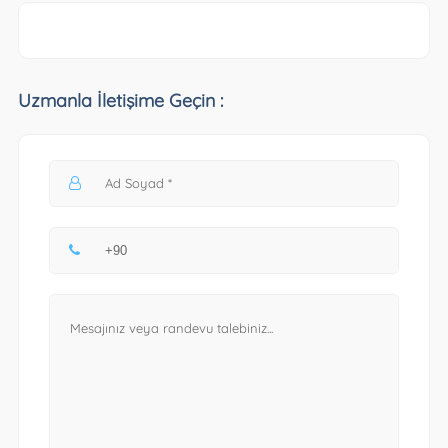
Uzmanla İletişime Geçin :