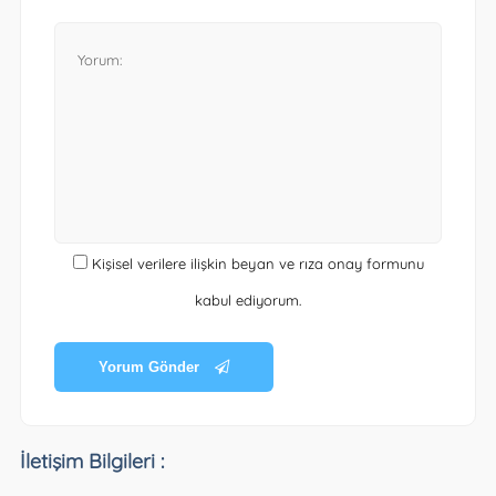
Kişisel verilere ilişkin beyan ve rıza onay formunu
kabul ediyorum.
Yorum Gönder
İletişim Bilgileri :