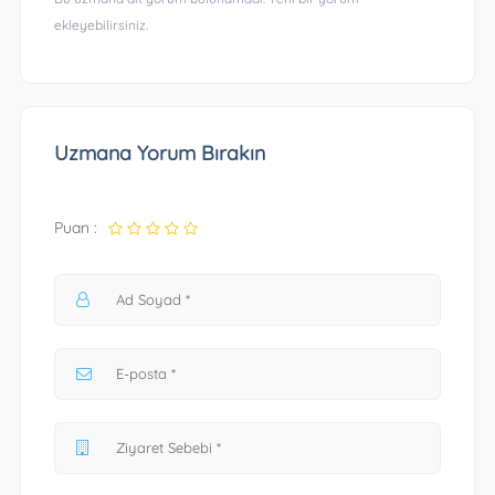
ekleyebilirsiniz.
Uzmana Yorum Bırakın
Puan :