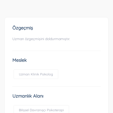
Özgeçmiş
Uzman özgeçmişini doldurmamıştır.
Meslek
Uzman Klinik Psikolog
Uzmanlık Alanı
Bilişsel Davranışçı Psikoterapi