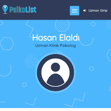
Uzman Girişi
Hasan Elaldı
Uzman Klinik Psikolog