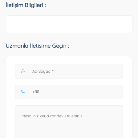
İletişim Bilgileri :
Uzmanla İletişime Geçin :