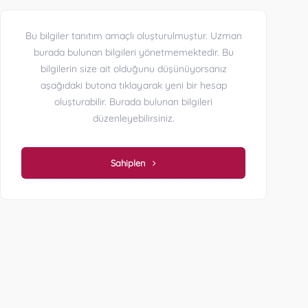
Bu bilgiler tanıtım amaçlı oluşturulmuştur. Uzman
burada bulunan bilgileri yönetmemektedir. Bu
bilgilerin size ait olduğunu düşünüyorsanız
aşağıdaki butona tıklayarak yeni bir hesap
oluşturabilir. Burada bulunan bilgileri
düzenleyebilirsiniz.
Sahiplen