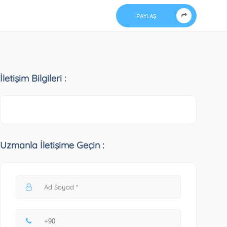
PAYLAŞ
İletişim Bilgileri :
Uzmanla İletişime Geçin :