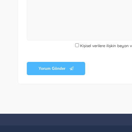
Kişisel verilere ilişkin beyan
Yorum Gönder