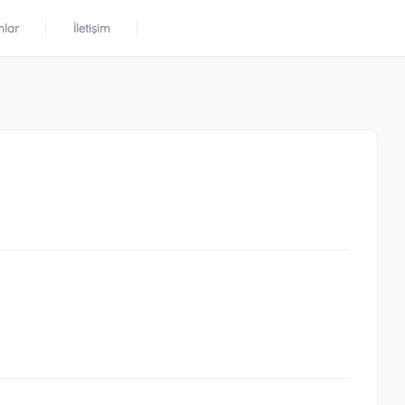
mlar
İletişim