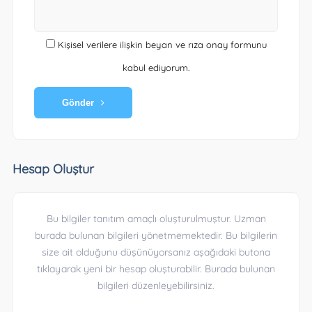
Kişisel verilere ilişkin beyan ve rıza onay formunu
kabul ediyorum.
Gönder
Hesap Oluştur
Bu bilgiler tanıtım amaçlı oluşturulmuştur. Uzman
burada bulunan bilgileri yönetmemektedir. Bu bilgilerin
size ait olduğunu düşünüyorsanız aşağıdaki butona
tıklayarak yeni bir hesap oluşturabilir. Burada bulunan
bilgileri düzenleyebilirsiniz.