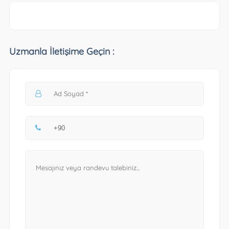
Uzmanla İletişime Geçin :