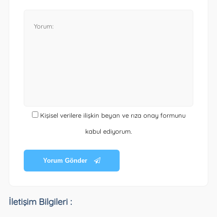
Kişisel verilere ilişkin beyan ve rıza onay formunu
kabul ediyorum.
Yorum Gönder
İletişim Bilgileri :