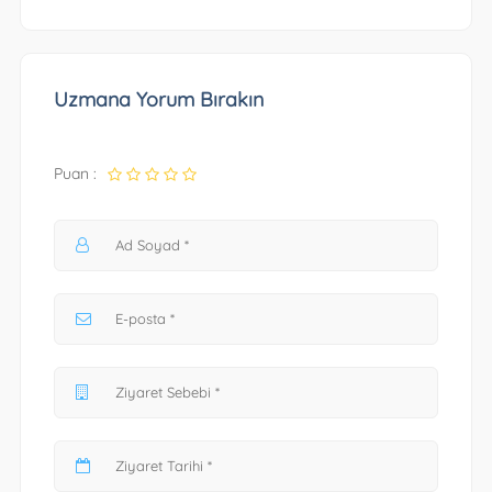
Uzmana Yorum Bırakın
Puan :