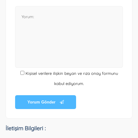
Kişisel verilere ilişkin beyan ve rıza onay formunu
kabul ediyorum.
Yorum Gönder
İletişim Bilgileri :