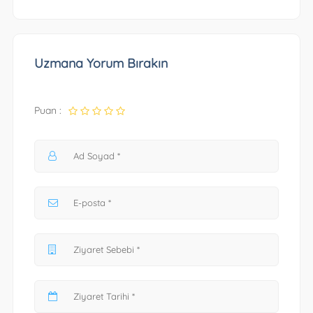
Uzmana Yorum Bırakın
Puan :