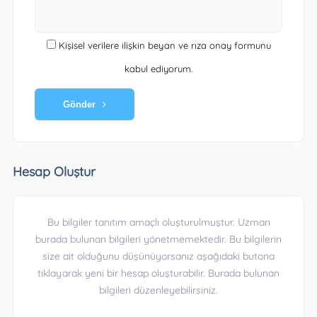
Kişisel verilere ilişkin beyan ve rıza onay formunu
kabul ediyorum.
Gönder
Hesap Oluştur
Bu bilgiler tanıtım amaçlı oluşturulmuştur. Uzman
burada bulunan bilgileri yönetmemektedir. Bu bilgilerin
size ait olduğunu düşünüyorsanız aşağıdaki butona
tıklayarak yeni bir hesap oluşturabilir. Burada bulunan
bilgileri düzenleyebilirsiniz.