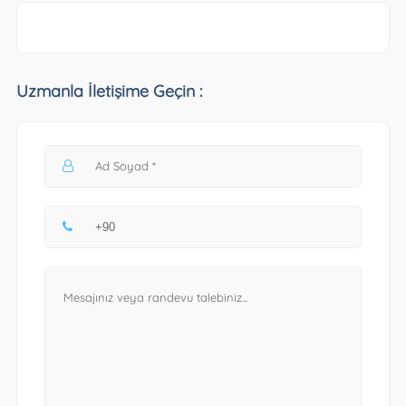
Uzmanla İletişime Geçin :