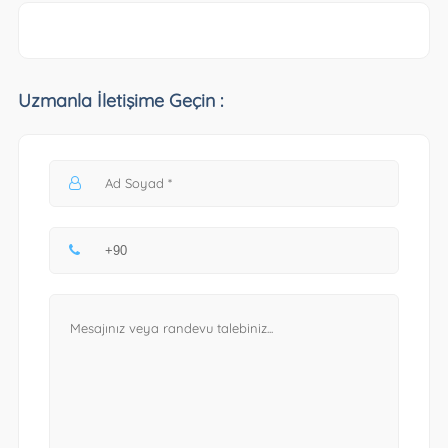
Uzmanla İletişime Geçin :