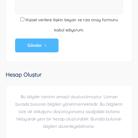
Kişisel verilere ilişkin beyan ve rıza onay formunu
kabul ediyorum.
Gönder
Hesap Oluştur
Bu bilgiler tanıtım amaçlı oluşturulmuştur. Uzman
burada bulunan bilgileri yönetmemektedir. Bu bilgilerin
size ait olduğunu düşünüyorsanız aşağıdaki butona
tıklayarak yeni bir hesap oluşturabilir. Burada bulunan
bilgileri düzenleyebilirsiniz.