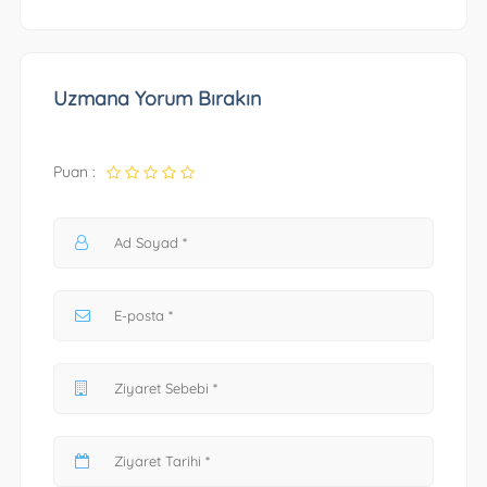
Uzmana Yorum Bırakın
Puan :