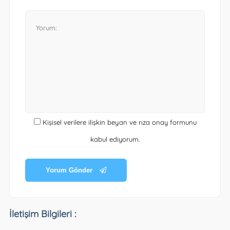
Kişisel verilere ilişkin beyan ve rıza onay formunu
kabul ediyorum.
Yorum Gönder
İletişim Bilgileri :