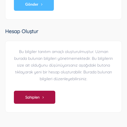
Gönder
Hesap Oluştur
Bu bilgiler tanıtım amaçlı oluşturulmuştur. Uzman
burada bulunan bilgileri yönetmemektedir. Bu bilgilerin
size ait olduğunu düşünüyorsanız aşağıdaki butona
tıklayarak yeni bir hesap oluşturabilir. Burada bulunan
bilgileri düzenleyebilirsiniz.
Sahiplen