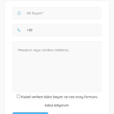
Kişisel verilere ilişkin beyan ve rıza onay formunu
kabul ediyorum.