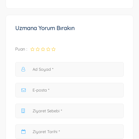
Uzmana Yorum Bırakın
Puan :