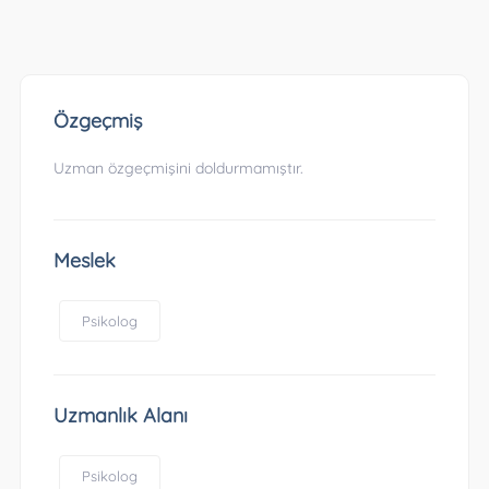
Özgeçmiş
Uzman özgeçmişini doldurmamıştır.
Meslek
Psikolog
Uzmanlık Alanı
Psikolog