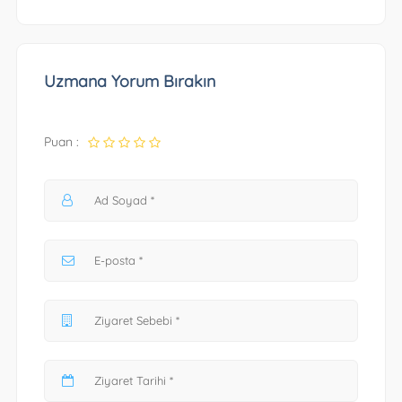
Uzmana Yorum Bırakın
Puan :