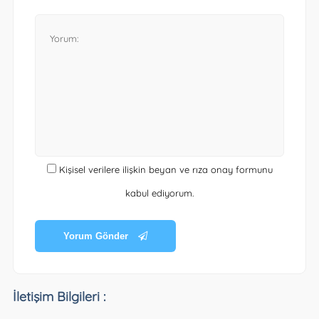
Kişisel verilere ilişkin beyan ve rıza onay formunu
kabul ediyorum.
Yorum Gönder
İletişim Bilgileri :