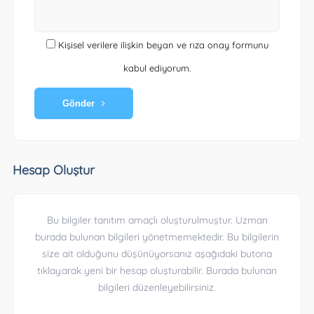
Kişisel verilere ilişkin beyan ve rıza onay formunu
kabul ediyorum.
Gönder
Hesap Oluştur
Bu bilgiler tanıtım amaçlı oluşturulmuştur. Uzman
burada bulunan bilgileri yönetmemektedir. Bu bilgilerin
size ait olduğunu düşünüyorsanız aşağıdaki butona
tıklayarak yeni bir hesap oluşturabilir. Burada bulunan
bilgileri düzenleyebilirsiniz.