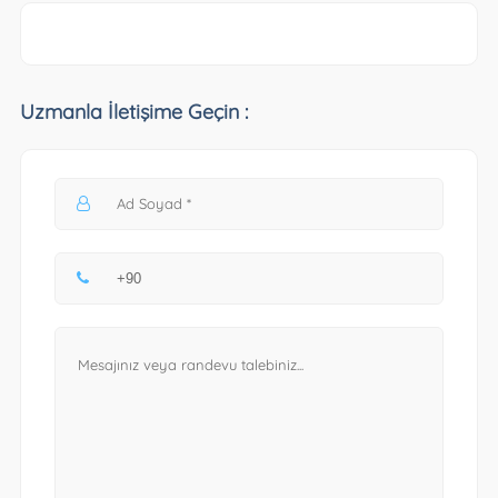
Uzmanla İletişime Geçin :