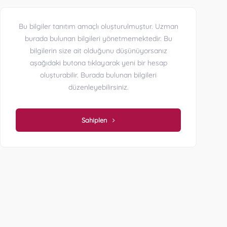
Bu bilgiler tanıtım amaçlı oluşturulmuştur. Uzman
burada bulunan bilgileri yönetmemektedir. Bu
bilgilerin size ait olduğunu düşünüyorsanız
aşağıdaki butona tıklayarak yeni bir hesap
oluşturabilir. Burada bulunan bilgileri
düzenleyebilirsiniz.
Sahiplen