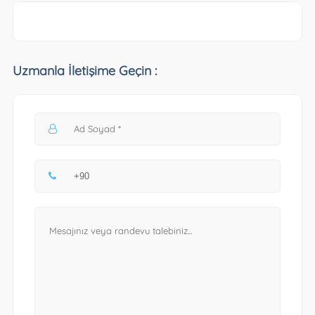
Uzmanla İletişime Geçin :