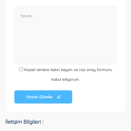
Kişisel verilere ilişkin beyan ve rıza onay formunu
kabul ediyorum.
Yorum Gönder
İletişim Bilgileri :