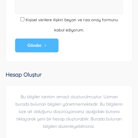
Kişisel verilere ilişkin beyan ve rıza onay formunu
kabul ediyorum.
Gönder
Hesap Oluştur
Bu bilgiler tanıtım amaçlı oluşturulmuştur. Uzman
burada bulunan bilgileri yönetmemektedir. Bu bilgilerin
size ait olduğunu düşünüyorsanız aşağıdaki butona
tıklayarak yeni bir hesap oluşturabilir. Burada bulunan
bilgileri düzenleyebilirsiniz.