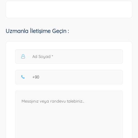
Uzmanla İletişime Geçin :