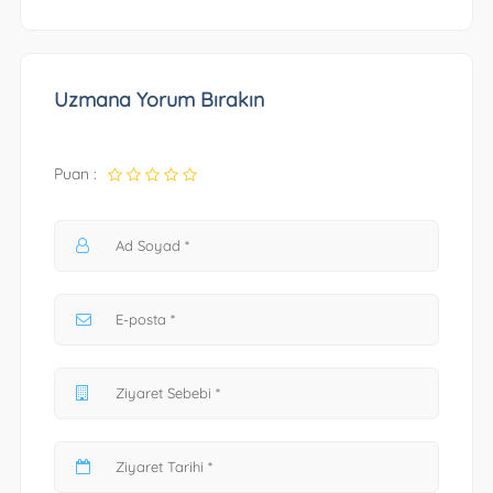
Uzmana Yorum Bırakın
Puan :