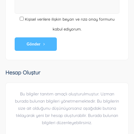
Kişisel verilere ilişkin beyan ve rıza onay formunu
kabul ediyorum.
Gönder
Hesap Oluştur
Bu bilgiler tanıtım amaçlı oluşturulmuştur. Uzman
burada bulunan bilgileri yönetmemektedir. Bu bilgilerin
size ait olduğunu düşünüyorsanız aşağıdaki butona
tıklayarak yeni bir hesap oluşturabilir. Burada bulunan
bilgileri düzenleyebilirsiniz.