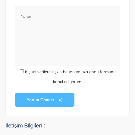
Kişisel verilere ilişkin beyan ve rıza onay formunu
kabul ediyorum.
Yorum Gönder
İletişim Bilgileri :