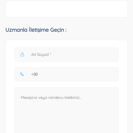
Uzmanla İletişime Geçin :