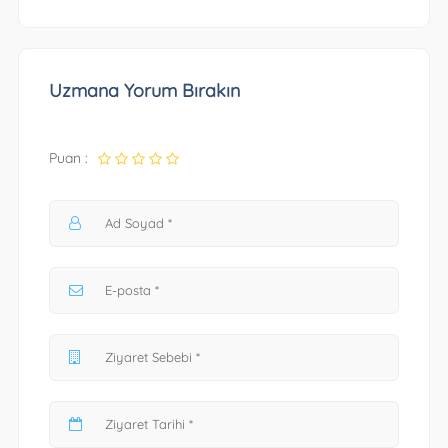
Uzmana Yorum Bırakın
Puan :