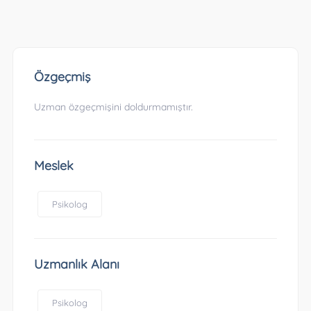
Özgeçmiş
Uzman özgeçmişini doldurmamıştır.
Meslek
Psikolog
Uzmanlık Alanı
Psikolog