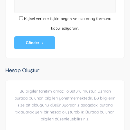
Kişisel verilere ilişkin beyan ve rıza onay formunu
kabul ediyorum.
Gönder
Hesap Oluştur
Bu bilgiler tanıtım amaçlı oluşturulmuştur. Uzman
burada bulunan bilgileri yönetmemektedir. Bu bilgilerin
size ait olduğunu düşünüyorsanız aşağıdaki butona
tıklayarak yeni bir hesap oluşturabilir. Burada bulunan
bilgileri düzenleyebilirsiniz.