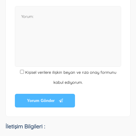
Kişisel verilere ilişkin beyan ve rıza onay formunu
kabul ediyorum.
Yorum Gönder
İletişim Bilgileri :