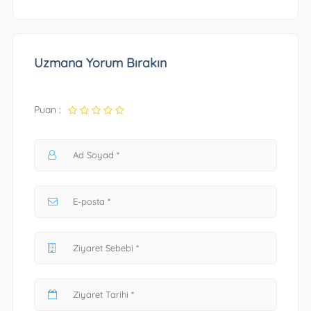
Uzmana Yorum Bırakın
Puan :