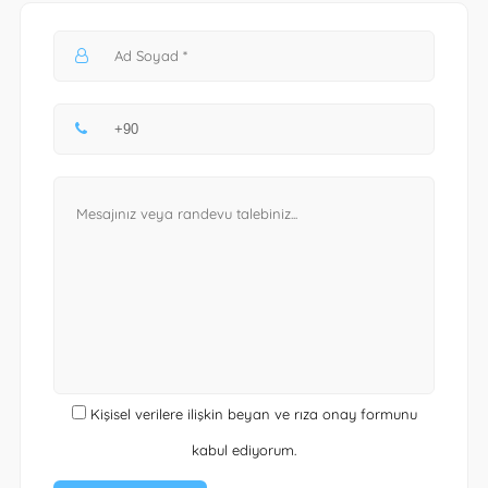
Kişisel verilere ilişkin beyan ve rıza onay formunu
kabul ediyorum.