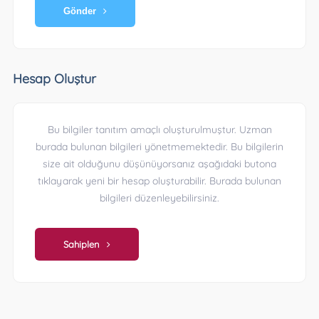
Gönder
Hesap Oluştur
Bu bilgiler tanıtım amaçlı oluşturulmuştur. Uzman
burada bulunan bilgileri yönetmemektedir. Bu bilgilerin
size ait olduğunu düşünüyorsanız aşağıdaki butona
tıklayarak yeni bir hesap oluşturabilir. Burada bulunan
bilgileri düzenleyebilirsiniz.
Sahiplen