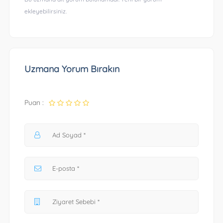
ekleyebilirsiniz.
Uzmana Yorum Bırakın
Puan :