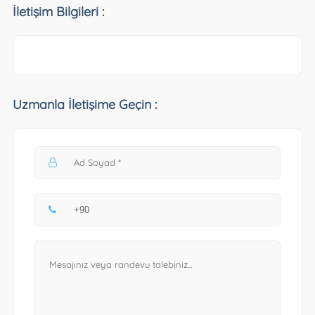
İletişim Bilgileri :
Uzmanla İletişime Geçin :