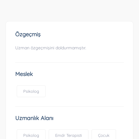
Özgeçmiş
Uzman özgeçmişini doldurmamıştır.
Meslek
Psikolog
Uzmanlık Alanı
Psikolog
Emdr Terapisti
Çocuk