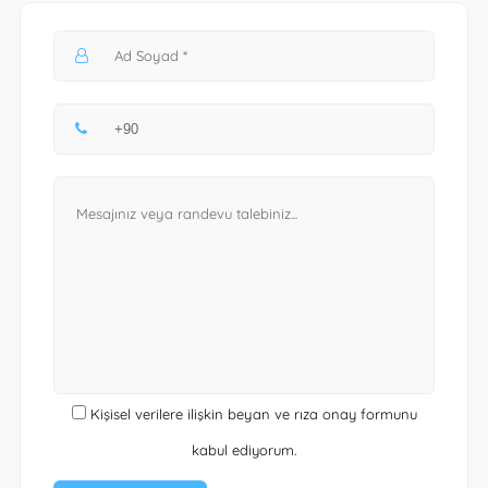
Kişisel verilere ilişkin beyan ve rıza onay formunu
kabul ediyorum.