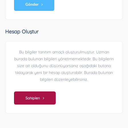
Gönder
Hesap Oluştur
Bu bilgiler tanıtım amaçlı oluşturulmuştur. Uzman
burada bulunan bilgileri yönetmemektedir. Bu bilgilerin
size ait olduğunu düşünüyorsanız aşağıdaki butona
tıklayarak yeni bir hesap oluşturabilir. Burada bulunan
bilgileri düzenleyebilirsiniz.
Sahiplen