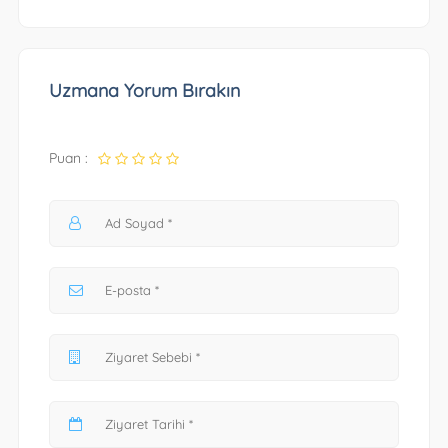
Uzmana Yorum Bırakın
Puan :