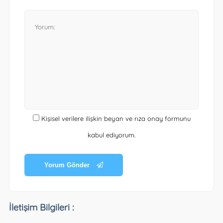
Kişisel verilere ilişkin beyan ve rıza onay formunu
kabul ediyorum.
Yorum Gönder
İletişim Bilgileri :