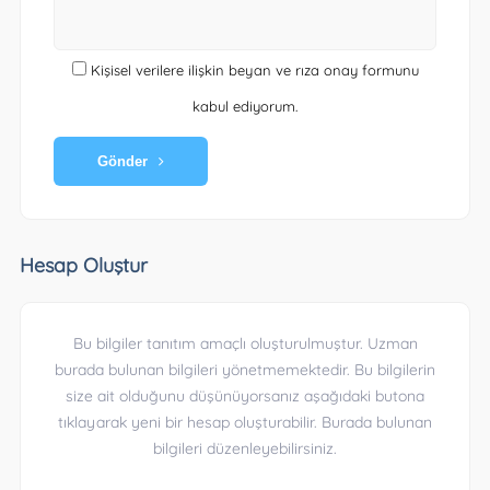
Kişisel verilere ilişkin beyan ve rıza onay formunu
kabul ediyorum.
Gönder
Hesap Oluştur
Bu bilgiler tanıtım amaçlı oluşturulmuştur. Uzman
burada bulunan bilgileri yönetmemektedir. Bu bilgilerin
size ait olduğunu düşünüyorsanız aşağıdaki butona
tıklayarak yeni bir hesap oluşturabilir. Burada bulunan
bilgileri düzenleyebilirsiniz.