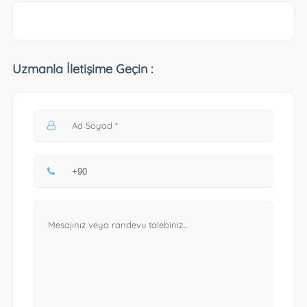
Uzmanla İletişime Geçin :