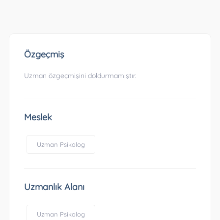
Özgeçmiş
Uzman özgeçmişini doldurmamıştır.
Meslek
Uzman Psikolog
Uzmanlık Alanı
Uzman Psikolog