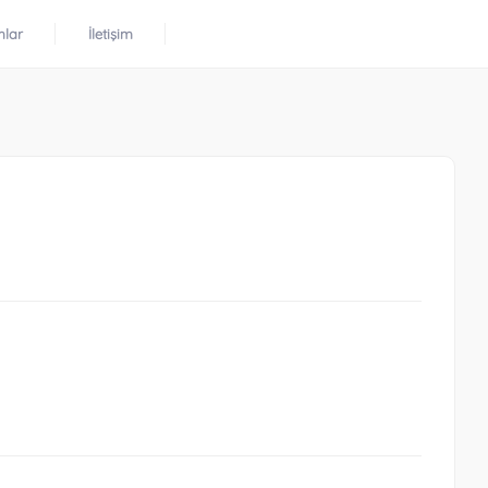
mlar
İletişim