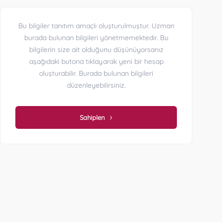
Bu bilgiler tanıtım amaçlı oluşturulmuştur. Uzman
burada bulunan bilgileri yönetmemektedir. Bu
bilgilerin size ait olduğunu düşünüyorsanız
aşağıdaki butona tıklayarak yeni bir hesap
oluşturabilir. Burada bulunan bilgileri
düzenleyebilirsiniz.
Sahiplen