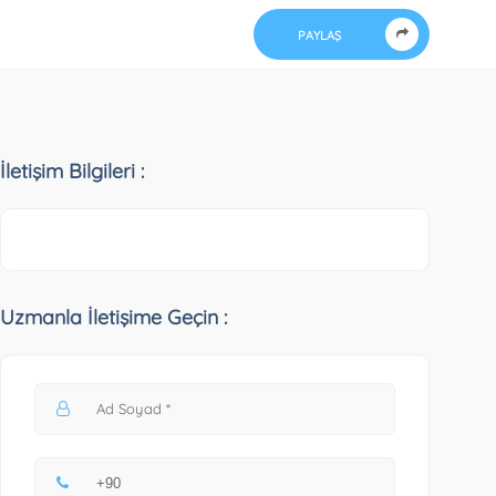
PAYLAŞ
İletişim Bilgileri :
Uzmanla İletişime Geçin :