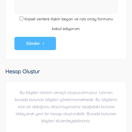
Kişisel verilere ilişkin beyan ve rıza onay formunu
kabul ediyorum.
Gönder
Hesap Oluştur
Bu bilgiler tanıtım amaçlı oluşturulmuştur. Uzman
burada bulunan bilgileri yönetmemektedir. Bu bilgilerin
size ait olduğunu düşünüyorsanız aşağıdaki butona
tıklayarak yeni bir hesap oluşturabilir. Burada bulunan
bilgileri düzenleyebilirsiniz.