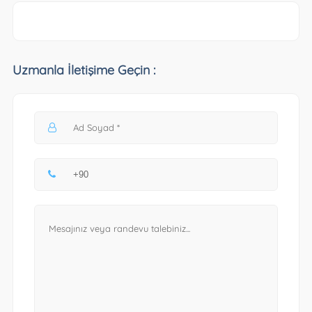
Uzmanla İletişime Geçin :