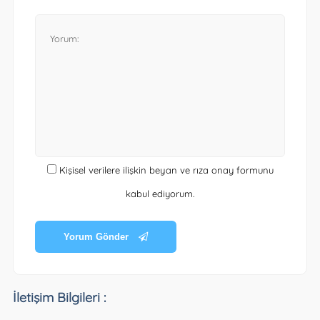
Kişisel verilere ilişkin beyan ve rıza onay formunu
kabul ediyorum.
Yorum Gönder
İletişim Bilgileri :