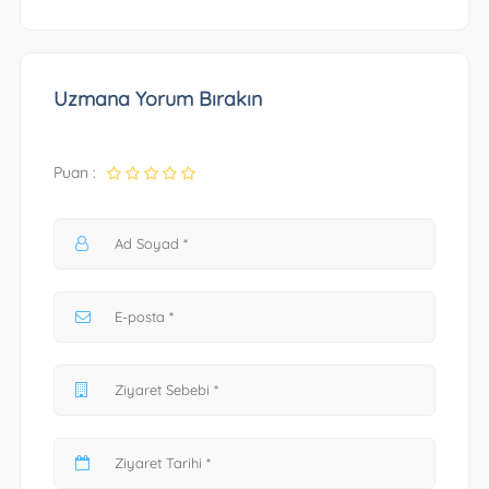
Uzmana Yorum Bırakın
Puan :