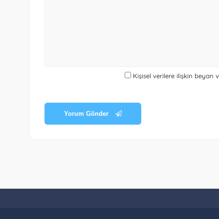
Kişisel verilere ilişkin beyan
Yorum Gönder