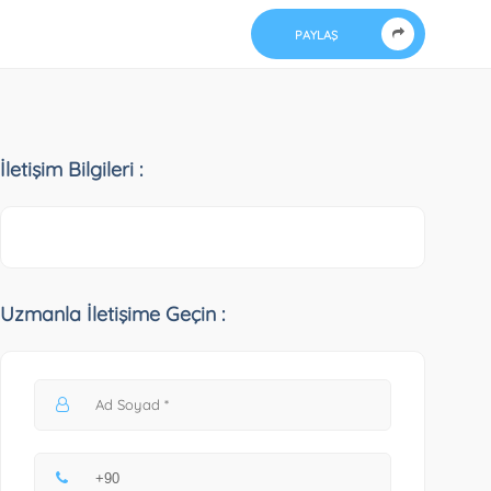
PAYLAŞ
İletişim Bilgileri :
Uzmanla İletişime Geçin :