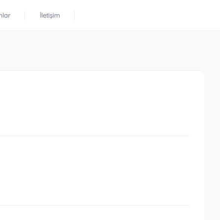
mlar
İletişim