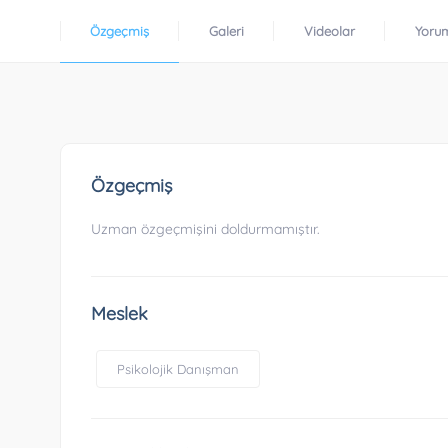
Özgeçmiş
Galeri
Videolar
Yoru
Özgeçmiş
Uzman özgeçmişini doldurmamıştır.
Meslek
Psikolojik Danışman