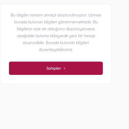
Bu bilgiler tanıtım amaçlı oluşturulmuştur. Uzman
burada bulunan bilgileri yönetmemektedir. Bu
bilgilerin size ait olduğunu düşünüyorsanız
aşağıdaki butona tıklayarak yeni bir hesap
oluşturabilir. Burada bulunan bilgileri
düzenleyebilirsiniz.
Sahiplen