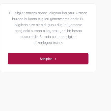
Bu bilgiler tanıtım amaçlı oluşturulmuştur. Uzman
burada bulunan bilgileri yönetmemektedir. Bu
bilgilerin size ait olduğunu düşünüyorsanız
aşağıdaki butona tıklayarak yeni bir hesap
oluşturabilir. Burada bulunan bilgileri
düzenleyebilirsiniz.
Sahiplen