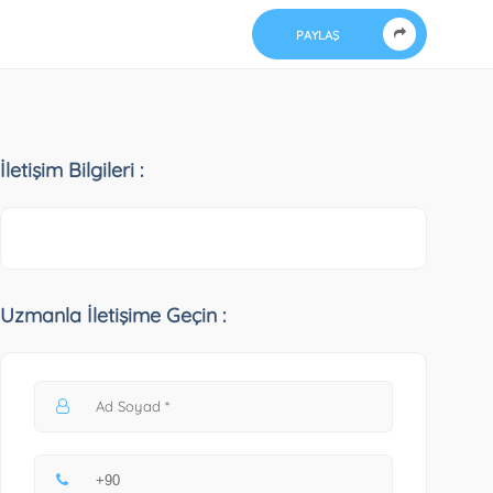
PAYLAŞ
İletişim Bilgileri :
Uzmanla İletişime Geçin :