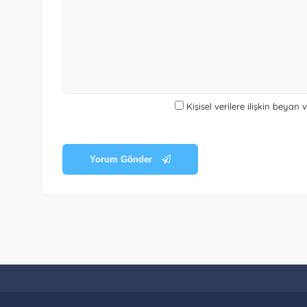
Kişisel verilere ilişkin beyan
Yorum Gönder