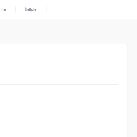
mlar
İletişim