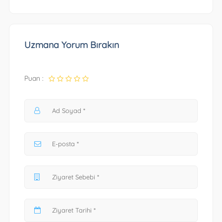
Uzmana Yorum Bırakın
Puan :