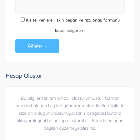
Kişisel verilere ilişkin beyan ve rıza onay formunu
kabul ediyorum.
Gönder
Hesap Oluştur
Bu bilgiler tanıtım amaçlı oluşturulmuştur. Uzman
burada bulunan bilgileri yönetmemektedir. Bu bilgilerin
size ait olduğunu düşünüyorsanız aşağıdaki butona
tıklayarak yeni bir hesap oluşturabilir. Burada bulunan
bilgileri düzenleyebilirsiniz.