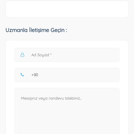
Uzmanla İletişime Geçin :