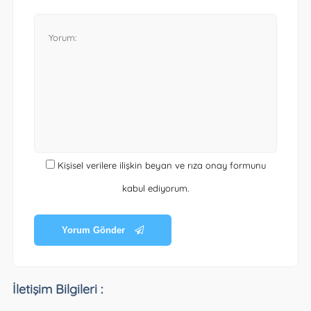
Kişisel verilere ilişkin beyan ve rıza onay formunu
kabul ediyorum.
Yorum Gönder
İletişim Bilgileri :