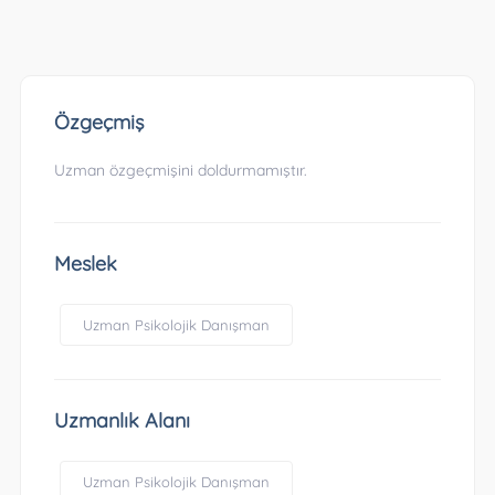
Özgeçmiş
Uzman özgeçmişini doldurmamıştır.
Meslek
Uzman Psikolojik Danışman
Uzmanlık Alanı
Uzman Psikolojik Danışman