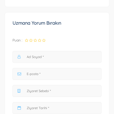
Uzmana Yorum Bırakın
Puan :