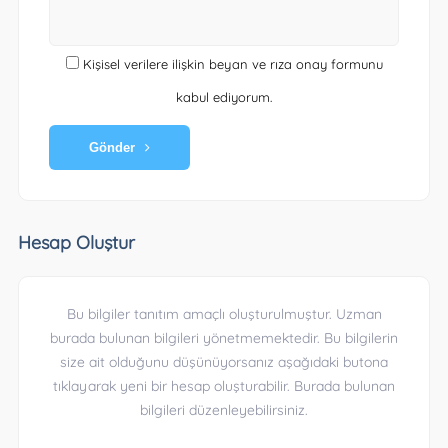
Kişisel verilere ilişkin beyan ve rıza onay formunu
kabul ediyorum.
Gönder
Hesap Oluştur
Bu bilgiler tanıtım amaçlı oluşturulmuştur. Uzman
burada bulunan bilgileri yönetmemektedir. Bu bilgilerin
size ait olduğunu düşünüyorsanız aşağıdaki butona
tıklayarak yeni bir hesap oluşturabilir. Burada bulunan
bilgileri düzenleyebilirsiniz.