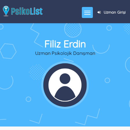
Uzman Girişi
Filiz Erdin
Uzman Psikolojik Danışman