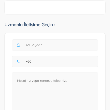
Uzmanla İletişime Geçin :