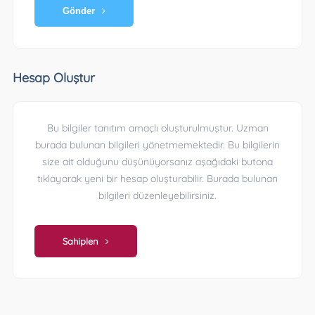
Gönder
Hesap Oluştur
Bu bilgiler tanıtım amaçlı oluşturulmuştur. Uzman
burada bulunan bilgileri yönetmemektedir. Bu bilgilerin
size ait olduğunu düşünüyorsanız aşağıdaki butona
tıklayarak yeni bir hesap oluşturabilir. Burada bulunan
bilgileri düzenleyebilirsiniz.
Sahiplen