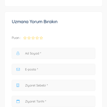
Uzmana Yorum Bırakın
Puan :