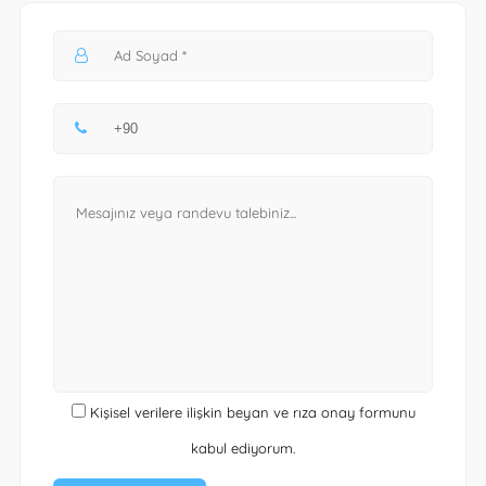
Kişisel verilere ilişkin beyan ve rıza onay formunu
kabul ediyorum.