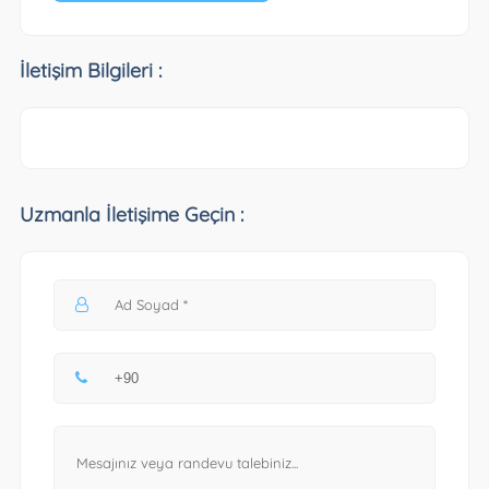
İletişim Bilgileri :
Uzmanla İletişime Geçin :