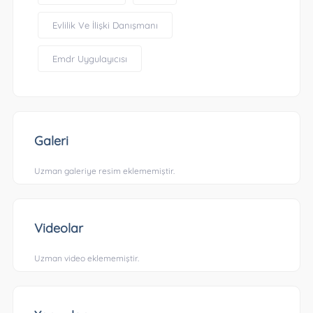
Evlilik Ve İlişki Danışmanı
Emdr Uygulayıcısı
Galeri
Uzman galeriye resim eklememiştir.
Videolar
Uzman video eklememiştir.