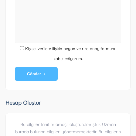
Kişisel verilere ilişkin beyan ve rıza onay formunu
kabul ediyorum.
Gönder
Hesap Oluştur
Bu bilgiler tanıtım amaçlı oluşturulmuştur. Uzman
burada bulunan bilgileri yönetmemektedir. Bu bilgilerin