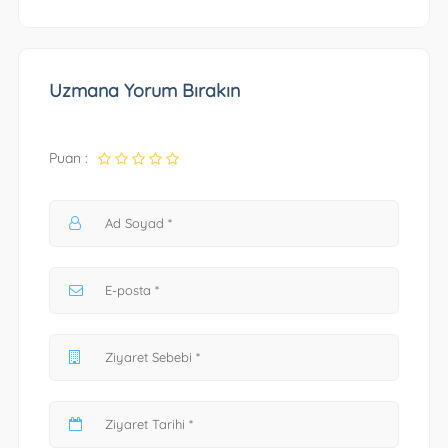
Uzmana Yorum Bırakın
Puan :