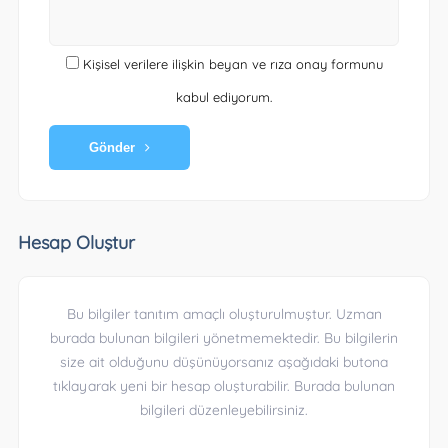
Kişisel verilere ilişkin beyan ve rıza onay formunu
kabul ediyorum.
Gönder
Hesap Oluştur
Bu bilgiler tanıtım amaçlı oluşturulmuştur. Uzman
burada bulunan bilgileri yönetmemektedir. Bu bilgilerin
size ait olduğunu düşünüyorsanız aşağıdaki butona
tıklayarak yeni bir hesap oluşturabilir. Burada bulunan
bilgileri düzenleyebilirsiniz.