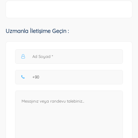
Uzmanla İletişime Geçin :