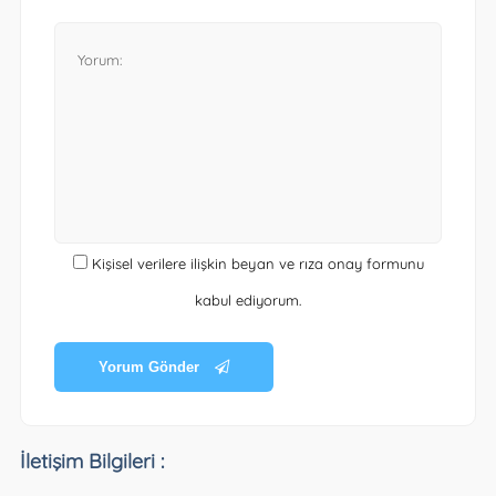
Kişisel verilere ilişkin beyan ve rıza onay formunu
kabul ediyorum.
Yorum Gönder
İletişim Bilgileri :