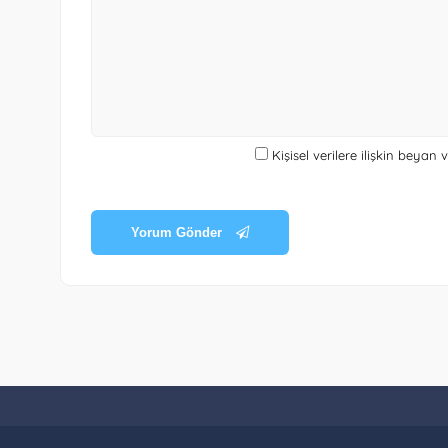
Kişisel verilere ilişkin beyan
Yorum Gönder