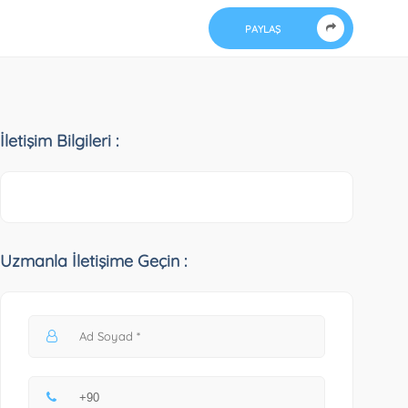
PAYLAŞ
İletişim Bilgileri :
Uzmanla İletişime Geçin :