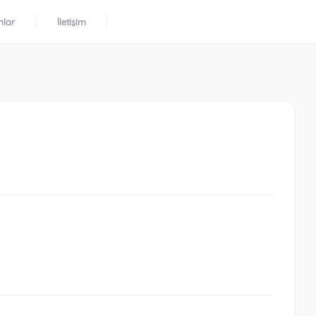
mlar
İletişim