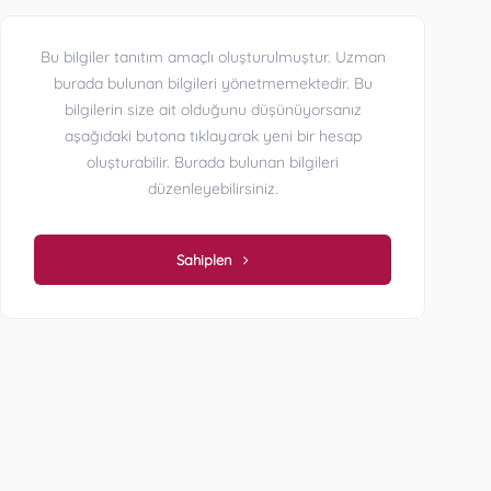
Bu bilgiler tanıtım amaçlı oluşturulmuştur. Uzman
burada bulunan bilgileri yönetmemektedir. Bu
bilgilerin size ait olduğunu düşünüyorsanız
aşağıdaki butona tıklayarak yeni bir hesap
oluşturabilir. Burada bulunan bilgileri
düzenleyebilirsiniz.
Sahiplen