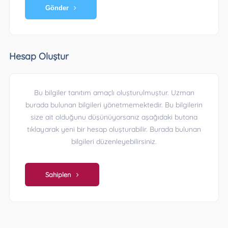
Gönder
Hesap Oluştur
Bu bilgiler tanıtım amaçlı oluşturulmuştur. Uzman
burada bulunan bilgileri yönetmemektedir. Bu bilgilerin
size ait olduğunu düşünüyorsanız aşağıdaki butona
tıklayarak yeni bir hesap oluşturabilir. Burada bulunan
bilgileri düzenleyebilirsiniz.
Sahiplen