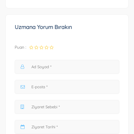
Uzmana Yorum Bırakın
Puan :