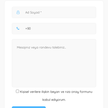
Kişisel verilere ilişkin beyan ve rıza onay formunu
kabul ediyorum.