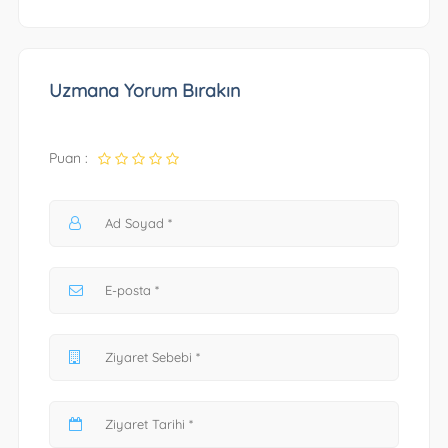
Uzmana Yorum Bırakın
Puan :