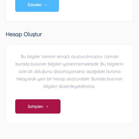
Gönder
Hesap Oluştur
Bu bilgiler tanıtım amaçlı oluşturulmuştur. Uzman
burada bulunan bilgileri yönetmemektedir. Bu bilgilerin
size ait olduğunu düşünüyorsanız aşağıdaki butona
tıklayarak yeni bir hesap oluşturabilir. Burada bulunan
bilgileri düzenleyebilirsiniz.
Sahiplen