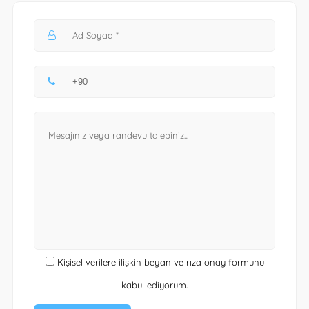
Kişisel verilere ilişkin beyan ve rıza onay formunu
kabul ediyorum.