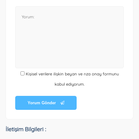
Kişisel verilere ilişkin beyan ve rıza onay formunu
kabul ediyorum.
Yorum Gönder
İletişim Bilgileri :