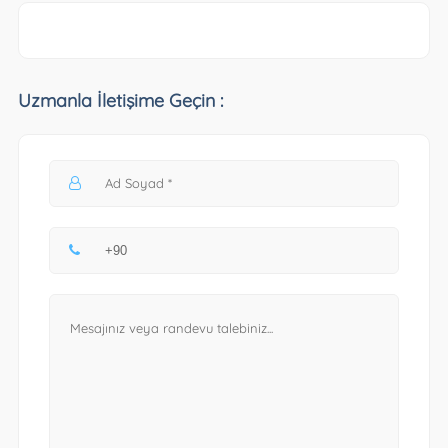
Uzmanla İletişime Geçin :