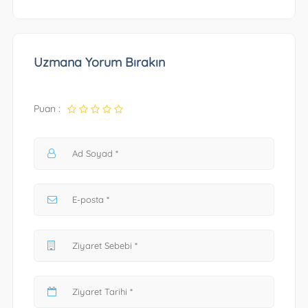
Uzmana Yorum Bırakın
Puan :