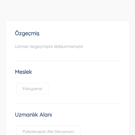
Özgeçmiş
Uzman özgeçmişini doldurmamıştır.
Meslek
Psikiyatrist
Uzmanlık Alanı
Psikoterapist Aile Danışmanı