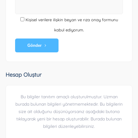
Kişisel verilere ilişkin beyan ve rıza onay formunu
kabul ediyorum.
Gönder
Hesap Oluştur
Bu bilgiler tanıtım amaçlı oluşturulmuştur. Uzman
burada bulunan bilgileri yönetmemektedir. Bu bilgilerin
size ait olduğunu düşünüyorsanız aşağıdaki butona
tıklayarak yeni bir hesap oluşturabilir. Burada bulunan
bilgileri düzenleyebilirsiniz.