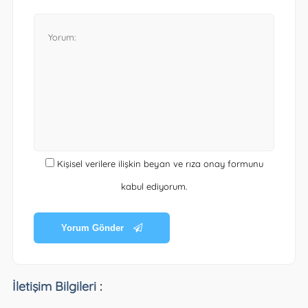
Kişisel verilere ilişkin beyan ve rıza onay formunu
kabul ediyorum.
Yorum Gönder
İletişim Bilgileri :