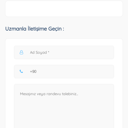
Uzmanla İletişime Geçin :