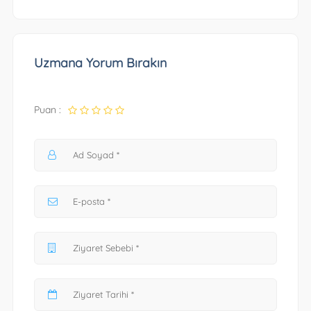
Uzmana Yorum Bırakın
Puan :