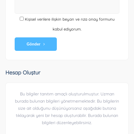
Kişisel verilere ilişkin beyan ve rıza onay formunu
kabul ediyorum.
Gönder
Hesap Oluştur
Bu bilgiler tanıtım amaçlı oluşturulmuştur. Uzman
burada bulunan bilgileri yönetmemektedir. Bu bilgilerin
size ait olduğunu düşünüyorsanız aşağıdaki butona
tıklayarak yeni bir hesap oluşturabilir. Burada bulunan
bilgileri düzenleyebilirsiniz.