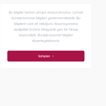
Bu bilgiler tanıtım amaçlı oluşturulmuştur. Uzman
burada bulunan bilgileri yönetmemektedir. Bu
bilgilerin size ait olduğunu düşünüyorsanız
aşağıdaki butona tıklayarak yeni bir hesap
oluşturabilir. Burada bulunan bilgileri
düzenleyebilirsiniz.
Sahiplen