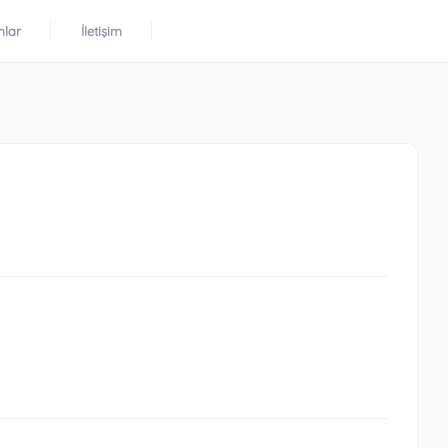
mlar
İletişim