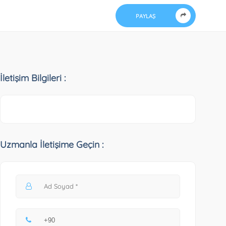
PAYLAŞ
İletişim Bilgileri :
Uzmanla İletişime Geçin :