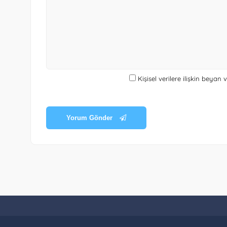
Kişisel verilere ilişkin beyan
Yorum Gönder