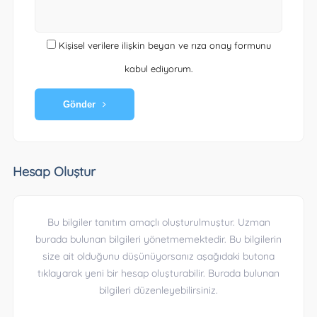
Kişisel verilere ilişkin beyan ve rıza onay formunu
kabul ediyorum.
Gönder
Hesap Oluştur
Bu bilgiler tanıtım amaçlı oluşturulmuştur. Uzman
burada bulunan bilgileri yönetmemektedir. Bu bilgilerin
size ait olduğunu düşünüyorsanız aşağıdaki butona
tıklayarak yeni bir hesap oluşturabilir. Burada bulunan
bilgileri düzenleyebilirsiniz.