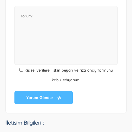
Kişisel verilere ilişkin beyan ve rıza onay formunu
kabul ediyorum.
Yorum Gönder
İletişim Bilgileri :