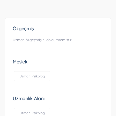
Özgeçmiş
Uzman özgeçmişini doldurmamıştır.
Meslek
Uzman Psikolog
Uzmanlık Alanı
Uzman Psikolog