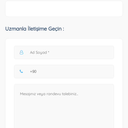
Uzmanla İletişime Geçin :