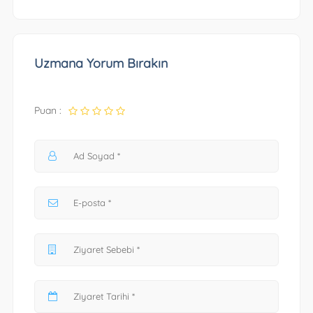
Uzmana Yorum Bırakın
Puan :